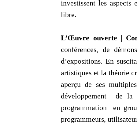
investissent les aspects 
libre.
L’Œuvre ouverte | Co
conférences, de démons
d’expositions. En suscit
artistiques et la théorie 
aperçu de ses multiples
développement de la 
programmation en groupe
programmeurs, utilisateur